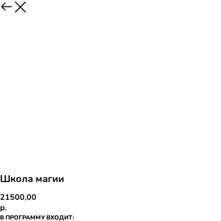
Школа магии
21500,00
р.
В ПРОГРАММУ ВХОДИТ: