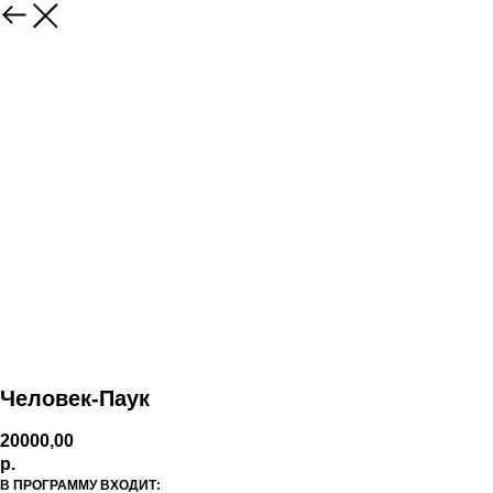
Человек-Паук
20000,00
р.
В ПРОГРАММУ ВХОДИТ: