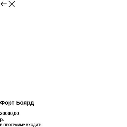
Форт Боярд
20000,00
р.
В ПРОГРАММУ ВХОДИТ: